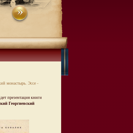
ий монастырь. Эссе -
дет презентация книги
кий Георгиевский